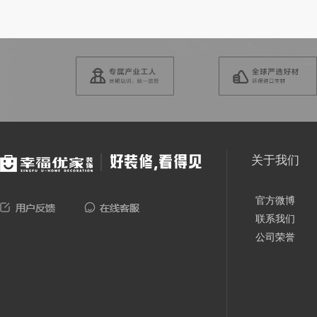
关于我们
官方微博
联系我们
公司荣誉