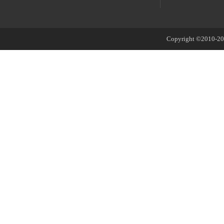
Copyright ©