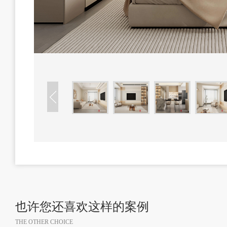
也许您还喜欢这样的案例
THE OTHER CHOICE