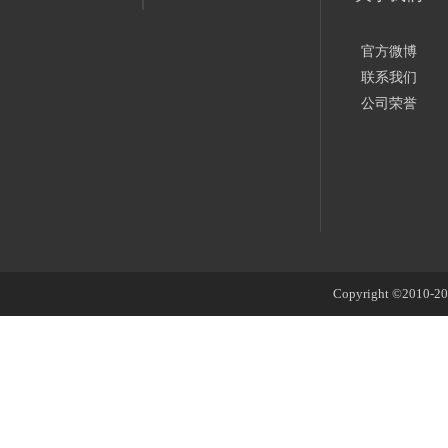
官方微博
联系我们
公司荣誉
Copyright ©