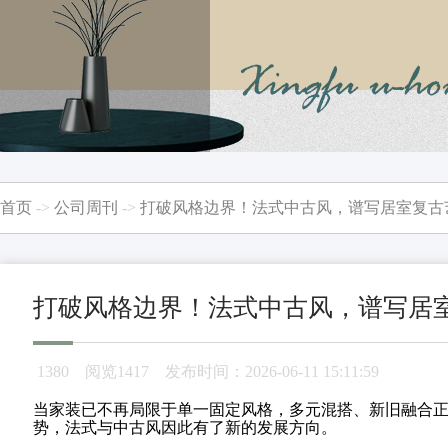
首页
->
公司周刊
->
打破风格边界！法式中古风，谱写居室复古
打破风格边界！法式中古风，谱写居
1380
阅览1417 发布时间：2026-06-11 15:11:59
当家装已不再局限于单一固定风格，多元混搭、新旧融合
势，法式与中古风因此有了新的发展方向。