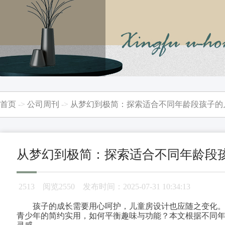
首页
->
公司周刊
->
从梦幻到极简：探索适合不同年龄段孩子的
从梦幻到极简：探索适合不同年龄段
2513
阅览2550 发布时间：2025-07-31 10:34:13
孩子的成长需要用心呵护，儿童房设计也应随之变化
青少年的简约实用，如何平衡趣味与功能？本文根据不同