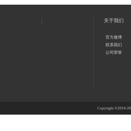
关于我们
官方微博
联系我们
公司荣誉
Copyright ©