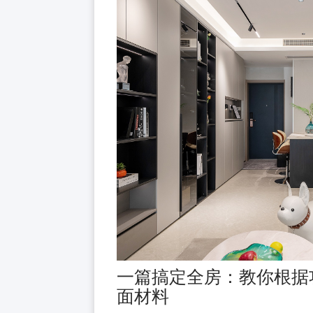
一篇搞定全房：教你根据
面材料