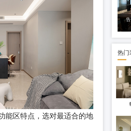
告
热门
功能区特点，选对最适合的地