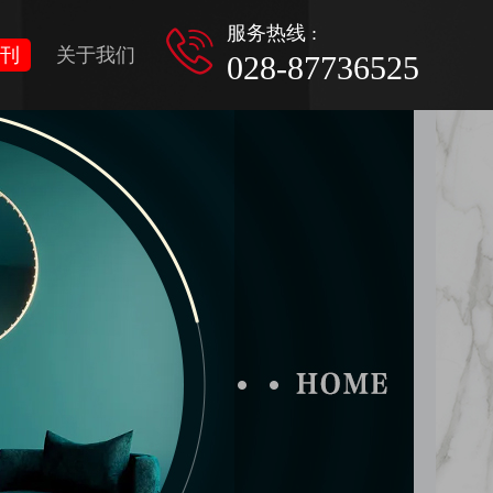
服务热线 :
刊
关于我们
028-87736525