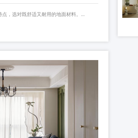
点，选对既舒适又耐用的地面材料。...